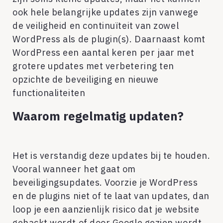
ook hele belangrijke updates zijn vanwege
de veiligheid en continuïteit van zowel
WordPress als de plugin(s). Daarnaast komt
WordPress een aantal keren per jaar met
grotere updates met verbetering ten
opzichte de beveiliging en nieuwe
functionaliteiten
Waarom regelmatig updaten?
Het is verstandig deze updates bij te houden.
Vooral wanneer het gaat om
beveiligingsupdates. Voorzie je WordPress
en de plugins niet of te laat van updates, dan
loop je een aanzienlijk risico dat je website
gehackt wordt of door Google gezien wordt