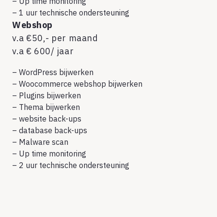
– Up time monitoring
– 1 uur technische ondersteuning
Webshop
v.a €50,- per maand
v.a € 600/ jaar
– WordPress bijwerken
– Woocommerce webshop bijwerken
– Plugins bijwerken
– Thema bijwerken
– website back-ups
– database back-ups
– Malware scan
– Up time monitoring
– 2 uur technische ondersteuning