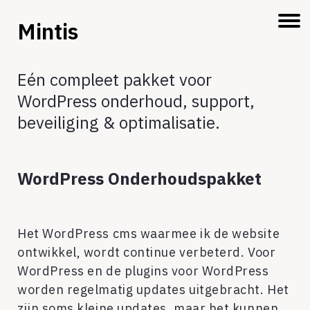
Mintis
Eén compleet pakket voor
WordPress onderhoud, support,
beveiliging & optimalisatie.
WordPress Onderhoudspakket
Het WordPress cms waarmee ik de website
ontwikkel, wordt continue verbeterd. Voor
WordPress en de plugins voor WordPress
worden regelmatig updates uitgebracht. Het
zijn soms kleine updates, maar het kunnen