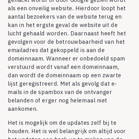
als een onveilig website. Hierdoor loopt het
aantal bezoekers van de website terug en
kan in het ergste geval de website uit de
lucht gehaald worden. Daarnaast heeft het
gevolgen voor de betrouwbaarheid van het
emailadres dat gekoppeld is aan de
domeinnaam. Wanneer er onbedoeld spam
verstuurd wordt vanaf een domeinnaam,
dan wordt de domeinnaam op een zwarte
lijst geregistreerd. Met als gevolg dat e-
mails in de spambox van de ontvanger
belanden of erger nog helemaal niet
aankomen.
Het is mogelijk om de updates zelf bij te
houden. Het is wel belangrijk om altijd voor