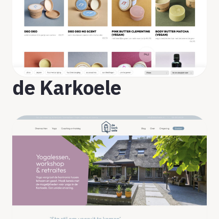
de Karkoele