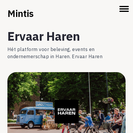
Mintis
Ervaar Haren
Hét platform voor beleving, events en
ondernemerschap in Haren. Ervaar Haren