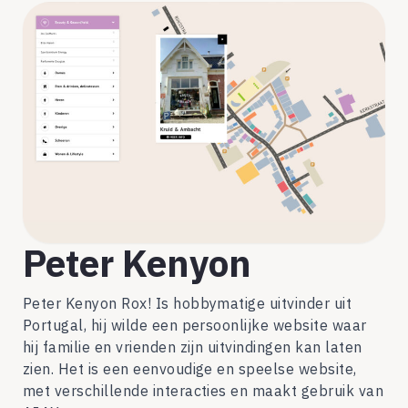
Peter Kenyon
Peter Kenyon Rox! Is hobbymatige uitvinder uit
Portugal, hij wilde een persoonlijke website waar
hij familie en vrienden zijn uitvindingen kan laten
zien. Het is een eenvoudige en speelse website,
met verschillende interacties en maakt gebruik van