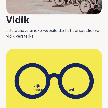
Vidik
Interactieve unieke website die het perspectief van
Vidik versterkt