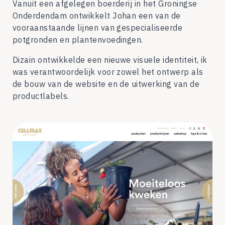
Vanuit een afgelegen boerderij in het Groningse
Onderdendam ontwikkelt Johan een van de
vooraanstaande lijnen van gespecialiseerde
potgronden en plantenvoedingen.
Dizain ontwikkelde een nieuwe visuele identiteit, ik
was verantwoordelijk voor zowel het ontwerp als
de bouw van de website en de uitwerking van de
productlabels.