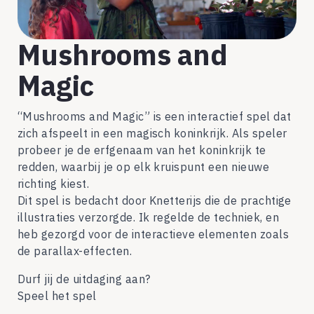
Mushrooms and
Magic
“Mushrooms and Magic” is een interactief spel dat
zich afspeelt in een magisch koninkrijk. Als speler
probeer je de erfgenaam van het koninkrijk te
redden, waarbij je op elk kruispunt een nieuwe
richting kiest.
Dit spel is bedacht door Knetterijs die de prachtige
illustraties verzorgde. Ik regelde de techniek, en
heb gezorgd voor de interactieve elementen zoals
de parallax-effecten.
Durf jij de uitdaging aan?
Speel het spel