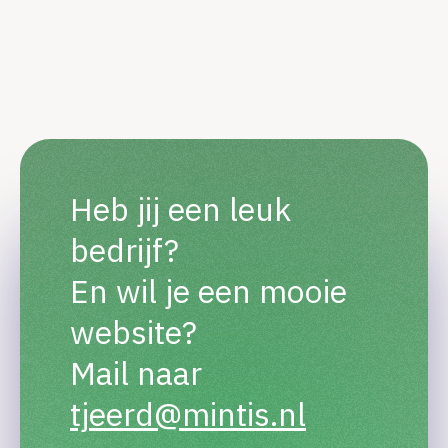
Heb jij een leuk
bedrijf?
En wil je een mooie
website?
Mail naar
tjeerd@mintis.nl