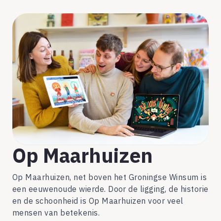
Op Maarhuizen
Op Maarhuizen, net boven het Groningse Winsum is
een eeuwenoude wierde. Door de ligging, de historie
en de schoonheid is Op Maarhuizen voor veel
mensen van betekenis.