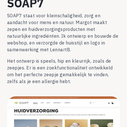
SOAP7
SOAP7 staat voor kleinschaligheid, zorg en
aandacht voor mens en natuur. Margot maakt
zepen en huidverzorgingsproducten met
natuurlijke ingrediënten. Ik ontwierp en bouwde de
webshop, en verzorgde de huisstijl en logo in
samenwerking met LennartB.
Het ontwerp is speels, hip en kleurrijk, zoals de
zeepjes. Er is een zoekfunctionaliteit ontwikkeld
om het perfecte zeepje gemakkelijk te vinden,
zelfs als je een allergie hebt.