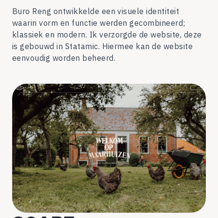
Buro Reng ontwikkelde een visuele identiteit
waarin vorm en functie werden gecombineerd;
klassiek en modern. Ik verzorgde de website, deze
is gebouwd in Statamic. Hiermee kan de website
eenvoudig worden beheerd.