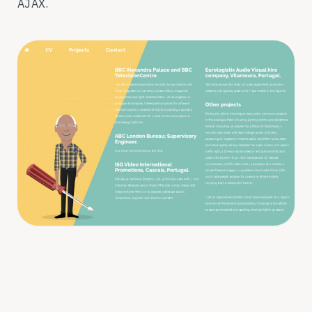
AJAX.