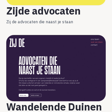
Zijde advocaten
Zij de advocaten die naast je staan
Wandelende Duinen