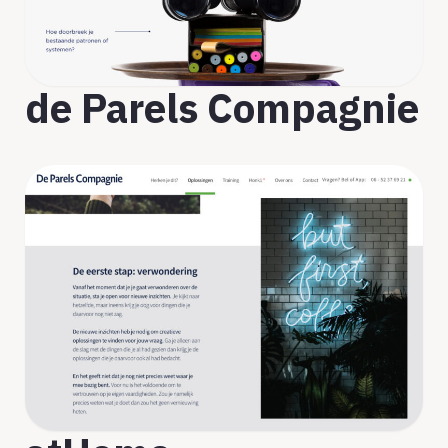
de Parels Compagnie