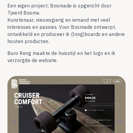
Een eigen project; Bosmade is opgericht door
Tjeerd Bosma.
Kunstenaar, nieuwsgierig en iemand met veel
interesses en passies. Voor Bosmade ontwerpt,
ontwikkeld en produceer ik (long)boards en andere
houten producten.
Buro Reng maakte de huisstijl en het logo en ik
verzorgde de website.