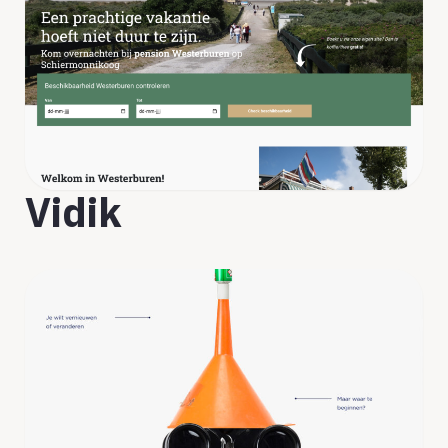
Vidik