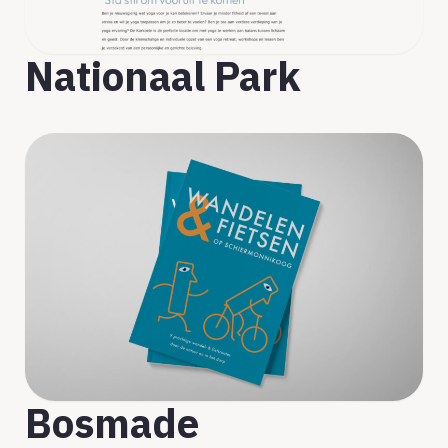
Nationaal Park
Bosmade