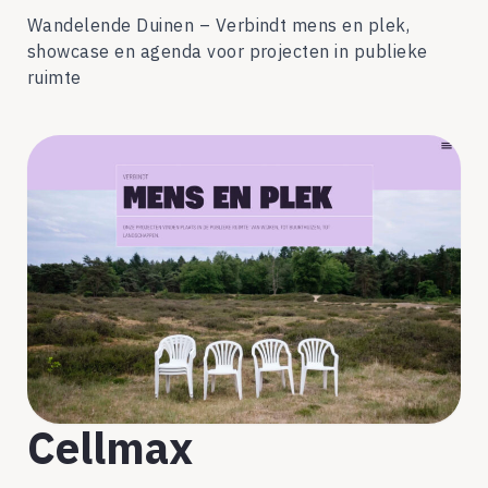
Wandelende Duinen – Verbindt mens en plek,
showcase en agenda voor projecten in publieke
ruimte
Cellmax