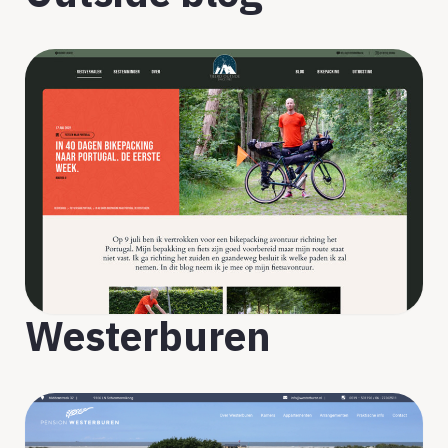
Westerburen