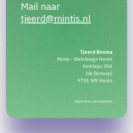
Mail naar
tjeerd@mintis.nl
Tjeerd Bosma
Mintis - Webdesign Haren
Kerklaan 30A
(de Biotoop)
9751 NN Haren
Algemene voorwaarden