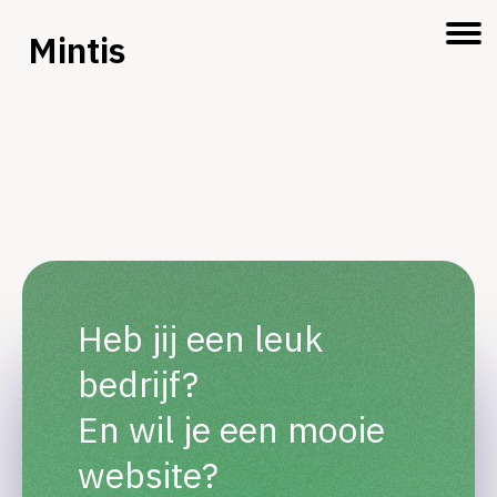
Mintis
Heb jij een leuk
bedrijf?
En wil je een mooie
website?