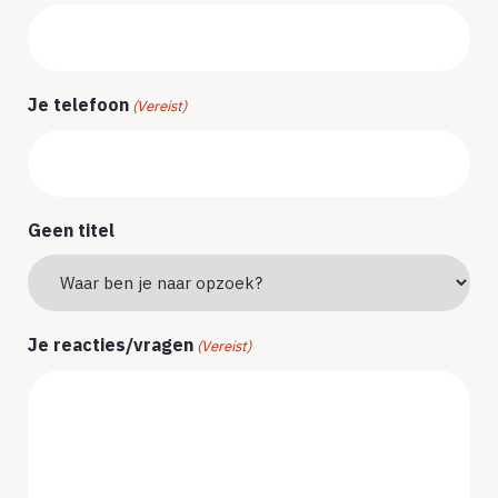
Je telefoon
(Vereist)
Geen titel
Je reacties/vragen
(Vereist)