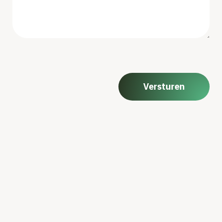
CAPTCHA