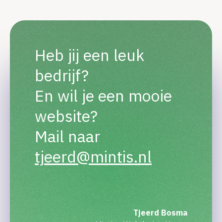
Heb jij een leuk
bedrijf?
En wil je een mooie
website?
Mail naar
tjeerd@mintis.nl
Tjeerd Bosma